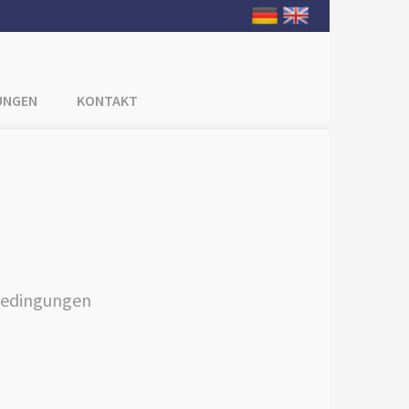
UNGEN
KONTAKT
bedingungen