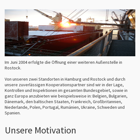
Im Juni 2004 erfolgte die Öffnung einer weiteren Außenstelle in
Rostock.
Von unseren zwei Standorten in Hamburg und Rostock und durch
unsere zuverlässigen Kooperationspartner sind wir in der Lage,
Kontrollen und Inspektionen im gesamten Bundesgebiet, sowie in
ganz Europa anzubieten wie beispielsweise in: Belgien, Bulgarien,
Dänemark, den baltischen Staaten, Frankreich, Großbritannien,
Niederlande, Polen, Portugal, Rumänien, Ukraine, Schweden und
Spanien.
Unsere Motivation