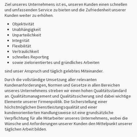
Ziel unseres Unternehmens ist es, unseren Kunden einen schnellen
und umfassenden Service zu bieten und die Zufriedenheit unserer
Kunden weiter zu erhöhen.
Objektivität
Unabhängigkeit
Unparteilichkeit
Integrität
Flexibilität
Vertraulichkeit
schnelles Reporting
sowie zielorientiertes und gründliches Arbeiten
sind unser Anspruch und täglich gelebtes Miteinander.
Durch die vollständige Umsetzung aller relevanten
Kundenanforderungen, Normen und Gesetze in allen Bereichen
unseres Unternehmens streben wir einen hohen Qualitätsstandard
an. Qualitätsmanagement und Qualitätssicherung sind dabei wichtige
Elemente unserer Firmenpolitik. Die Sicherstellung einer
höchstmöglichen Dienstleistungsqualität und einer
kundenorientierten Handlungsweise ist eine grundsätzliche
Verpflichtung für alle Mitarbeiter unseres Unternehmens, wobei die
Wünsche und Anforderungen unserer Kunden den Mittelpunkt unserer
täglichen Arbeit bilden.